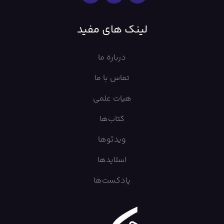
لینک های مفید
درباره ما
تماس با ما
هیات علمی
کتاب‌ها
ویدئوها
اسلایدها
پادکست‌ها