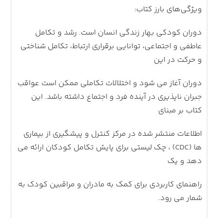
ویژگی‌های بارز کتاب:
دوران کودکی بهار زندگی انسان است. رشد و تکامل
عاطفی و اجتماعی، توانایی برقراری ارتباط، تکامل شناختی
و حرکت در این
دوران آغاز می شود و اختلالات تکاملی ممکن است عواقب
جبران ناپذیری در آینده فرد و اجتماع داشته باشد. این
کتاب بر مبنای
اطلاعات منتشر شده در مرکز کنترل و پیشگیری از بیماری
ها (CDC) ، چک لیستی برای پایش تکامل کودکان ارائه می
دهد و یک
راهنمای کاربردی برای کمک به مادران و مراقبین کودک به
شمار می رود.