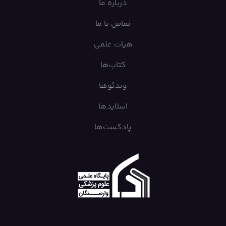
درباره ما
تماس با ما
هیات علمی
کتاب‌ها
ویدئوها
اسلایدها
پادکست‌ها