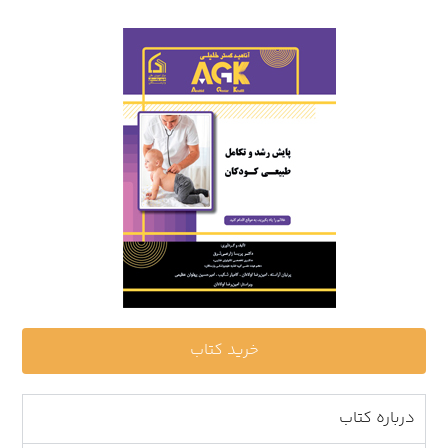
خرید کتاب
درباره کتاب