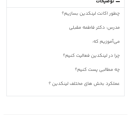
توضیحات
چطور اکانت لینکدین بسازیم؟
مدرس: دکتر فاطمه مقبلی
می‌آموزیم که:
چرا در لینکدین فعالیت کنیم؟
چه مطالبی پست کنیم؟
عملکرد بخش های مختلف لینکدین ؟