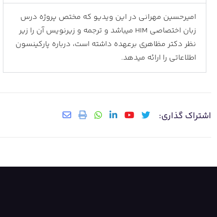
امیرحسین مهرانی در این ویدیو که مختص پروژه درس
زبان اختصاصی HIM میباشد و ترجمه و زیرنویس آن را زیر
نظر دکتر مظاهری برعهده داشته است، درباره پارکینسون
اطلاعاتی را ارائه میدهد.
اشتراک گذاری: