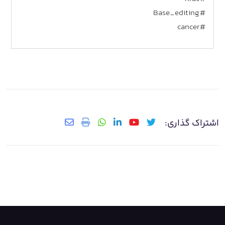
#Base_editing
#cancer
اشتراک گذاری: