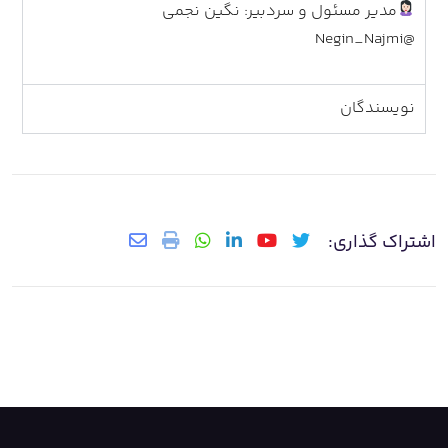
مدیر مسئول و سردبیر: نگین نجمی
@Negin_Najmi
نویسندگان
اشتراک گذاری: