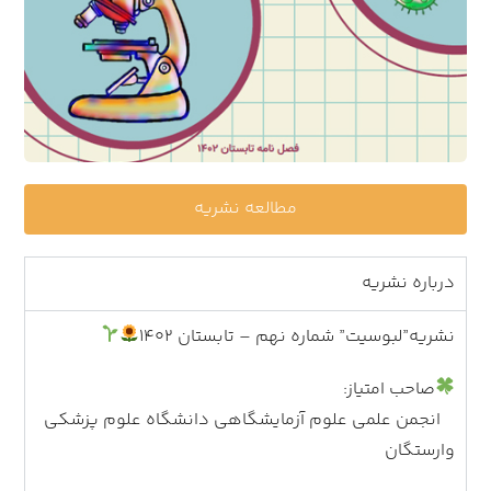
مطالعه نشریه
درباره نشریه
نشریه”لبوسیت” شماره نهم – تابستان ۱۴۰۲
صاحب امتیاز:
انجمن علمی علوم آزمایشگاهی دانشگاه علوم پزشکی
وارستگان