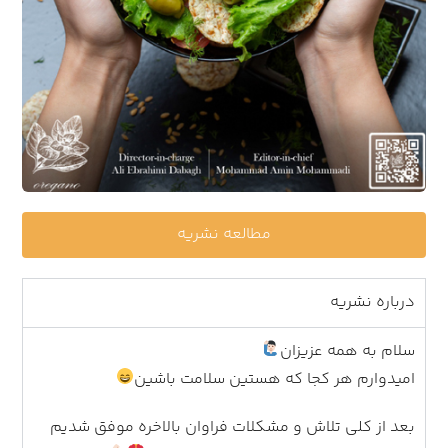
مطالعه نشریه
درباره نشریه
سلام به همه عزیزان
امیدوارم هر کجا که هستین سلامت باشین
بعد از کلی تلاش و مشکلات فراوان بالاخره موفق شدیم