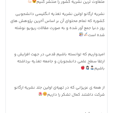
متفاوت ترین نشریه کشور را منتشر کنیم
نشریه ارگانو اولین نشریه تغذیه انگلیسی دانشجویی
کشوره که تمام محتوای آن بر اساس آخرین پژوهش های
روز دنیا جمع آور شده و به صورت مقالات ریویو نوشته
شده است
امیدواریم که توانسته باشیم قدمی در جهت افزایش و
ارتقا سطح علمی دانشجویان و جامعه تغذیه برداشته
باشیم
از همه ی عزیزانی که در تهیه‌ی اولین جلد نشریه ارگانو
شرکت داشتند کمال تشکر را داریم