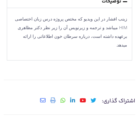
توضیحات
زینب افشار در این ویدیو که مختص پروژه درس زبان اختصاصی
HIM میباشد و ترجمه و زیرنویس آن را زیر نظر دکتر مظاهری
برعهده داشته است، درباره سرطان خون اطلاعاتی را ارائه
میدهد.
اشتراک گذاری: