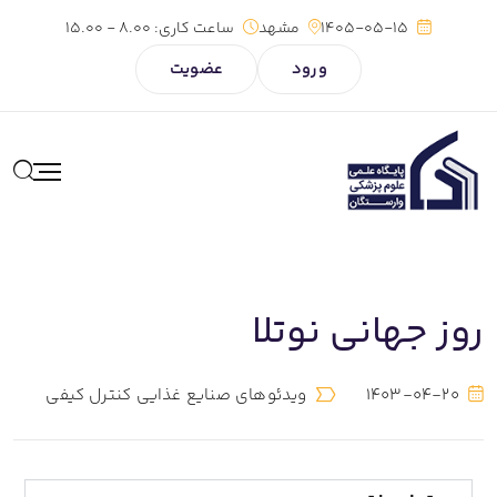
1405-05-15
مشهد
ساعت کاری:
8.00 - 15.00
ورود
عضویت
روز جهانی نوتلا
1403-04-20
ویدئوهای صنایع غذایی کنترل کیفی