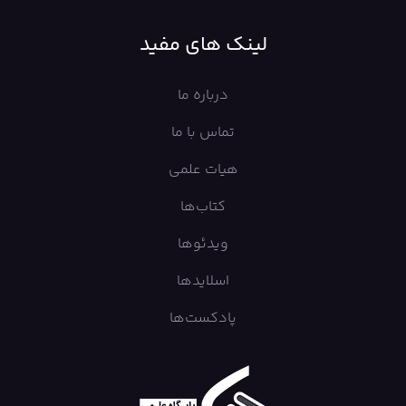
لینک های مفید
درباره ما
تماس با ما
هیات علمی
کتاب‌ها
ویدئوها
اسلایدها
پادکست‌ها