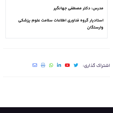
مدرس:
دکتر مصطفی جهانگیر
استادیار گروه فناوری اطلاعات سلامت علوم پزشکی
وارستگان
اشتراک گذاری: