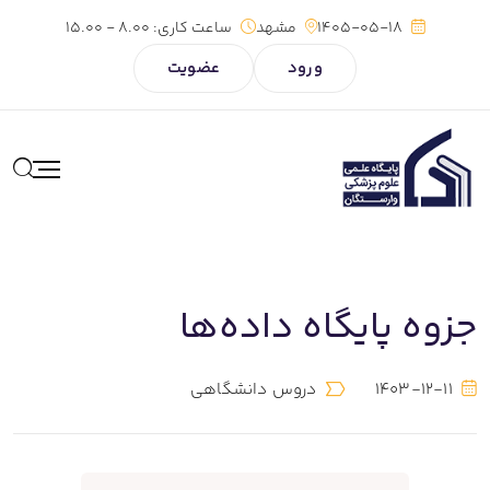
1405-05-18
مشهد
ساعت کاری:
8.00 - 15.00
ورود
عضویت
جزوه پایگاه داده‌ها
1403-12-11
دروس دانشگاهی