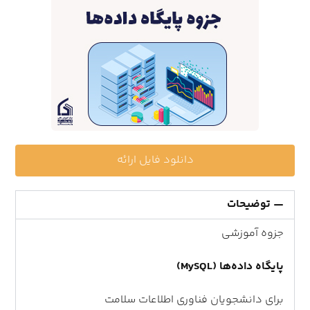
دانلود فایل ارائه
توضیحات
جزوه آموزشی
پایگاه داده‌ها (MySQL)
برای دانشجویان فناوری اطلاعات سلامت