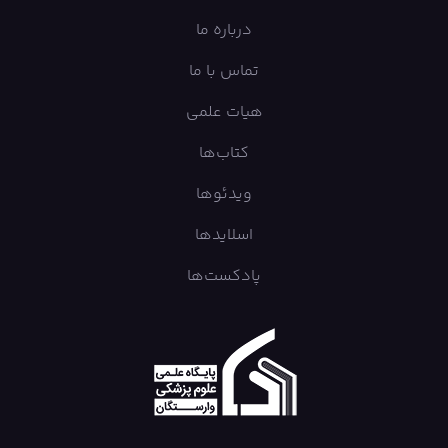
درباره ما
تماس با ما
هیات علمی
کتاب‌ها
ویدئوها
اسلایدها
پادکست‌ها