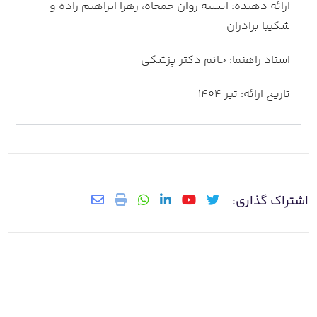
ارائه دهنده: انسیه روان جمجاه، زهرا ابراهیم زاده و
شکیبا برادران
استاد راهنما: خانم دکتر پزشکی
تاریخ ارائه: تیر 1404
اشتراک گذاری: