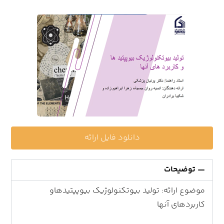
دانلود فایل ارائه
توضیحات
موضوع ارائه: تولید بیوتکنولوژیک بیوپپتیدهاو
کاربردهای آنها