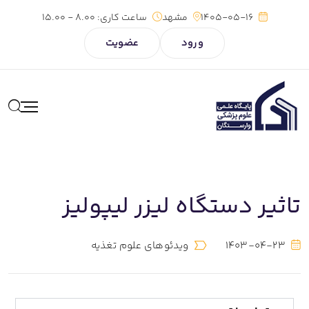
1405-05-16
مشهد
ساعت کاری:
8.00 - 15.00
ورود
عضویت
تاثیر دستگاه لیزر لیپولیز
1403-04-23
ویدئوهای علوم تغذیه