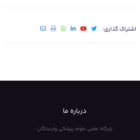
اشتراک گذاری:
درباره ما
پایگاه علمی علوم پزشکی وارستگان