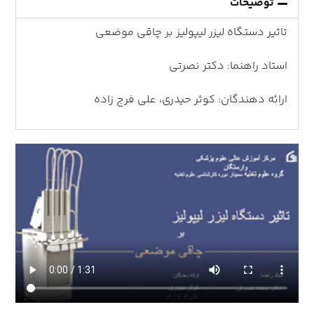
توضیحات
تاثیر دستگاه لیزر لیپولیز بر چاقی موضعی
استاد راهنما: دکتر نصرتی
ارائه دهندگان: کوثر حیدری، علی فرج زاده