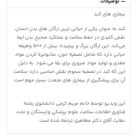
توضیحات
بیماری های کبد
کبد به عنوان یکی از حیاتی ‌ترین ارگان ‌های بدن انسان،
نقش‌ کلیدی در حفظ سلامت و عملکرد صحیح بدن ایفا
می‌کند. این ارگان بزرگ و پیچیده، بیش از ۵۰۰ وظیفه
حیاتی دارد که شامل تصفیه خون، متابولیزه کردن مواد
مغذی و تولید مواد ضروری برای بقا می‌ شود. به دلیل
این که کبد در تصفیه سموم نقش اساسی دارد؛ سلامت
آن برای پیشگیری از بیماری ‌های متعدد بسیار مهم است.
این ویدیو توسط خانم مریم کرمی دانشجوی رشته
فناوری اطلاعات سلامت علوم پزشکی وارستگان و تحت
نظارت آقای دکتر مظاهری ترجمه شده است.