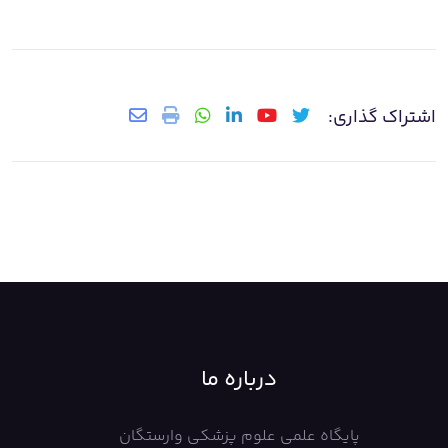
اشتراک گذاری:
درباره ما
پایگاه علمی علوم پزشکی وارستگان