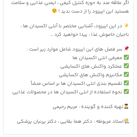
اگر علاقه مند به حوزه کنترل کیفی ، ایمنی غذایی و سلامت
هستید این اپیزود را از دست ندید !
در این اپیزود، آشنایی مختصر با آنتی اکسیدان ها ،
ناجیان خاموش غذا ، پیدا خواهید کرد …
سر فصل های این اپیزود شامل موارد زیر است :
معرفی انتی اکسیدان ها
عملکرد واکنش های اکسایشی
مکانیزم واکنش های اکسایشی
تقسیم بندی انتی اکسیدان ها بر اساس منشأ
نحوه استفاده از انتی اکسیدان ها در محصولات غذایی
تهیه کننده و گوینده : مریم رحیمی
استاد مربوطه : دکتر هما بقایی ، دکتر پرنیان پزشکی