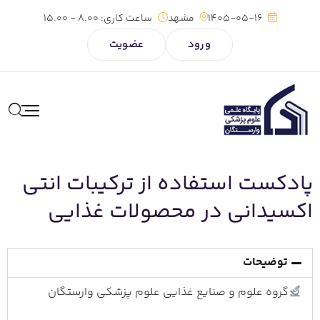
1405-05-16
مشهد
ساعت کاری:
8.00 - 15.00
ورود
عضویت
پادکست استفاده از ترکیبات انتی
اکسیدانی در محصولات غذایی
توضیحات
گروه علوم و صنایع غذایی علوم پزشکی وارستگان