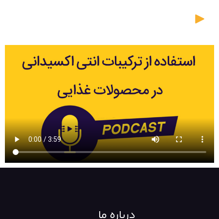
درباره ما