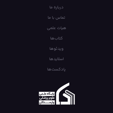
درباره ما
تماس با ما
هیات علمی
کتاب‌ها
ویدئوها
اسلایدها
پادکست‌ها