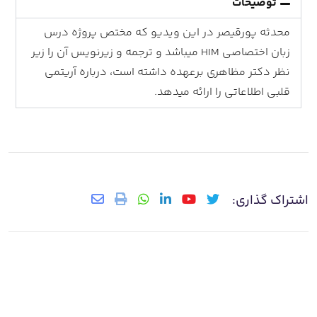
توضیحات
محدثه پورقیصر در این ویدیو که مختص پروژه درس
زبان اختصاصی HIM میباشد و ترجمه و زیرنویس آن را زیر
نظر دکتر مظاهری برعهده داشته است، درباره آریتمی
قلبی اطلاعاتی را ارائه میدهد.
اشتراک گذاری: