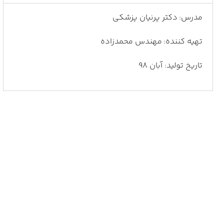
مدرس: دکتر پرنیان پزشکی
تهیه کننده: مهندس محمدزاده
تاریخ تولید: آبان 98