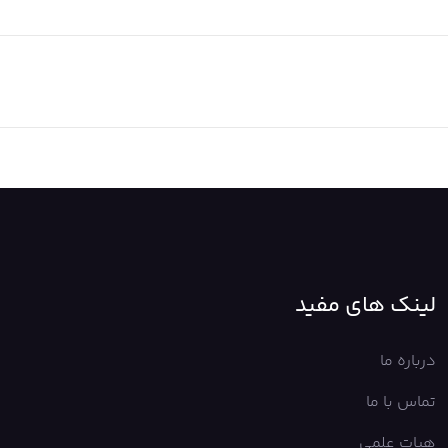
لینک های مفید
درباره ما
تماس با ما
هیات علمی