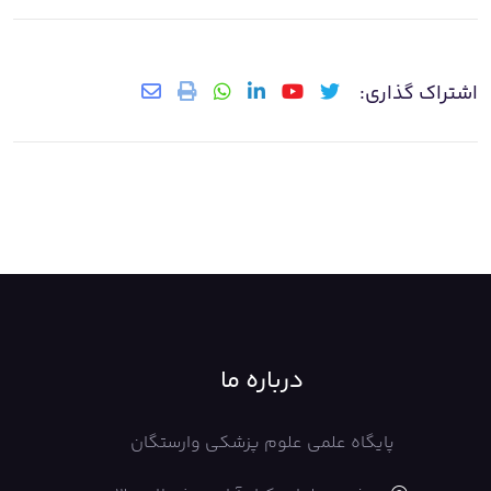
اشتراک گذاری:
درباره ما
پایگاه علمی علوم پزشکی وارستگان