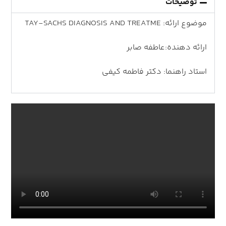
توضیحات
موضوع ارائه: TAY-SACHS DIAGNOSIS AND TREATME
ارائه دهنده:عاطفه صابر
استاد راهنما: دکتر فاطمه کیفی