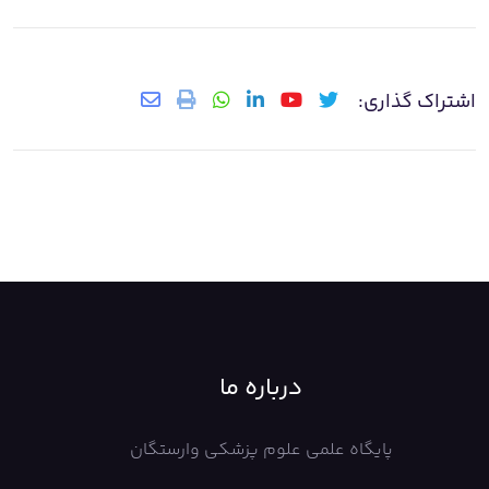
اشتراک گذاری:
درباره ما
پایگاه علمی علوم پزشکی وارستگان