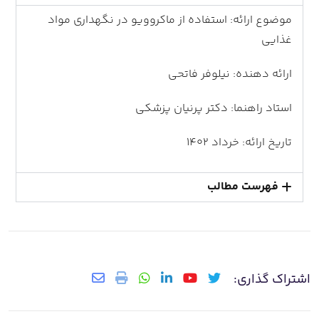
موضوع ارائه: استفاده از ماکروویو در نگهداری مواد
غذایی
ارائه دهنده: نیلوفر فاتحی
استاد راهنما: دکتر پرنیان پزشکی
تاریخ ارائه: خرداد 1402
فهرست مطالب
اشتراک گذاری: