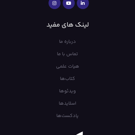
لینک های مفید
درباره ما
تماس با ما
هیات علمی
کتاب‌ها
ویدئوها
اسلایدها
پادکست‌ها