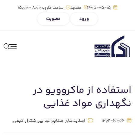
1405-05-15
مشهد
ساعت کاری:
8.00 - 15.00
ورود
عضویت
استفاده از ماکروویو در
نگهداری مواد غذایی
1402-10-04
اسلایدهای صنایع غذایی کنترل کیفی