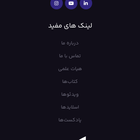
لینک های مفید
درباره ما
تماس با ما
هیات علمی
کتاب‌ها
ویدئوها
اسلایدها
پادکست‌ها