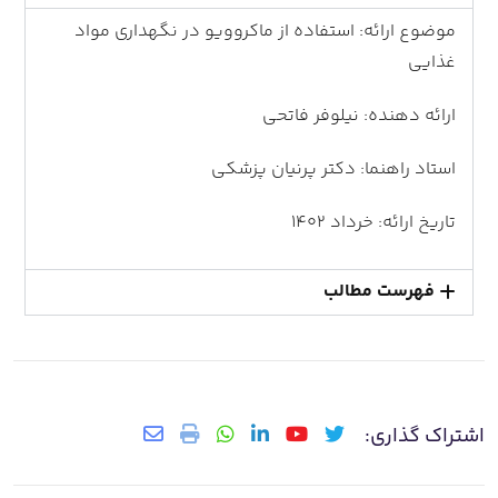
موضوع ارائه: استفاده از ماکروویو در نگهداری مواد
غذایی
ارائه دهنده: نیلوفر فاتحی
استاد راهنما: دکتر پرنیان پزشکی
تاریخ ارائه: خرداد 1402
فهرست مطالب
اشتراک گذاری: