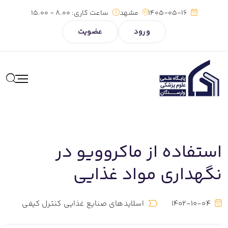
1405-05-16
مشهد
ساعت کاری:
8.00 - 15.00
ورود
عضویت
استفاده از ماکروویو در
نگهداری مواد غذایی
1402-10-04
اسلایدهای صنایع غذایی کنترل کیفی