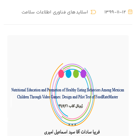
1399-11-12
اسلایدهای فناوری اطلاعات سلامت