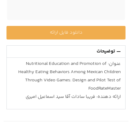
دانلود فایل ارائه
توضیحات
عنوان: Nutritional Education and Promotion of
Healthy Eating Behaviors Among Mexican Children
Through Video Games: Design and Pilot Test of
FoodRateMaster
ارائه دهنده: فریبا سادات آقا سید اسماعیل امیری