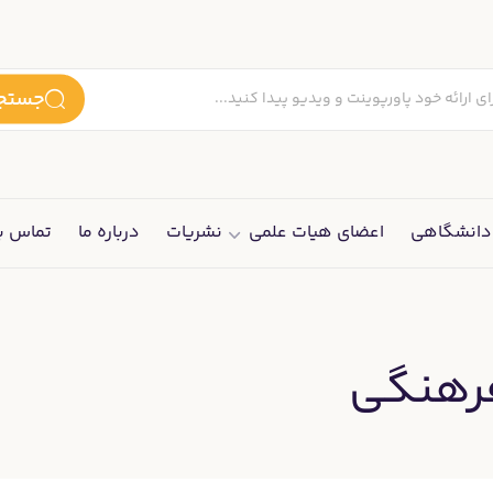
جستجو
انشگاهی
اعضای هیات علمی
نشریات
درباره ما
تماس با
فرهنگی