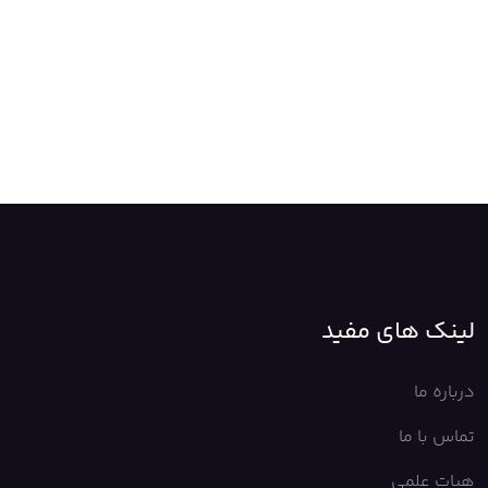
لینک های مفید
درباره ما
تماس با ما
هیات علمی