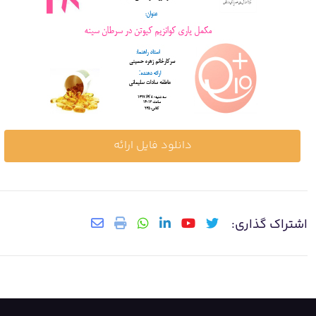
دانلود فایل ارائه
اشتراک گذاری: