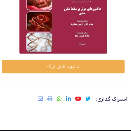
دانلود فایل ارائه
اشتراک گذاری: