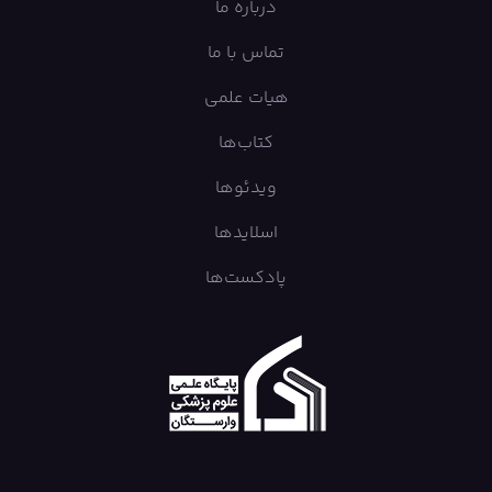
درباره ما
تماس با ما
هیات علمی
کتاب‌ها
ویدئوها
اسلایدها
پادکست‌ها