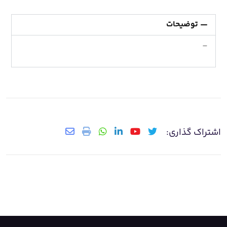
توضیحات
–
اشتراک گذاری: