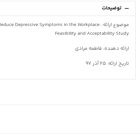
توضیحات
موضوع ارائه: e Depressive Symptoms in the Workplace
Feasibility and Acceptability Study
ارائه دهنده: فاطمه مرادی
تاریخ ارائه: 25 آذر 97