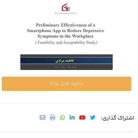
دانلود فایل ارائه
اشتراک گذاری: