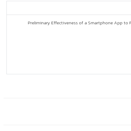
Preliminary Effectiveness of a Smartphone App to Reduc: