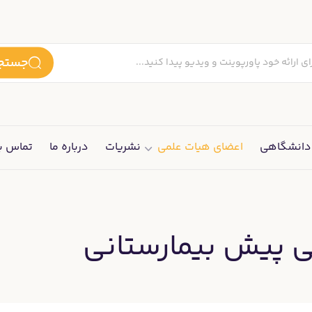
جستجو
انشگاهی
اعضای هیات علمی
نشریات
درباره ما
تماس با
 پیش بیمارستانی