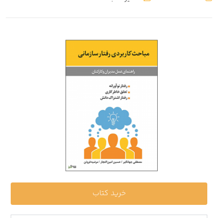
خرید کتاب