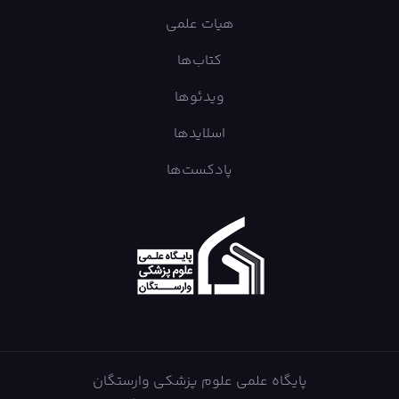
هیات علمی
کتاب‌ها
ویدئوها
اسلایدها
پادکست‌ها
پایگاه علمی علوم پزشکی وارستگان