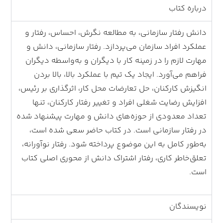
درباره کتاب
دانش رفتار سازمانی، به مطالعه نگرش، احساس، رفتار و
عملکرد افراد سازمان می‌پردازد. رفتار سازمانی، دانش و
مهارت لازم را در زمینه کار با دیگران و به‌واسطه دیگران
فراهم می‌آورد. ایجاد یک تیم با عملکرد بالا، بالا بردن
انگیزش کارکنان، حل تعارضات محل کار، اثرگذاری بر رئیس،
افزایش رضایت شغلی افراد و تغییر رفتار کارکنان، تنها
تعداد معدودی از حوزه‌های دانش و مهارت پیشنهاد شده
در رفتار سازمانی است. در کتاب حاضر سعی شده است،
به‌طور کامل به این موضوع پرداخته شود. رفتار نوآورانه،
تعلق‌خاطر کاری، رفتار اشتراک دانش از محوری اصلی کتاب
است.
نویسندگان