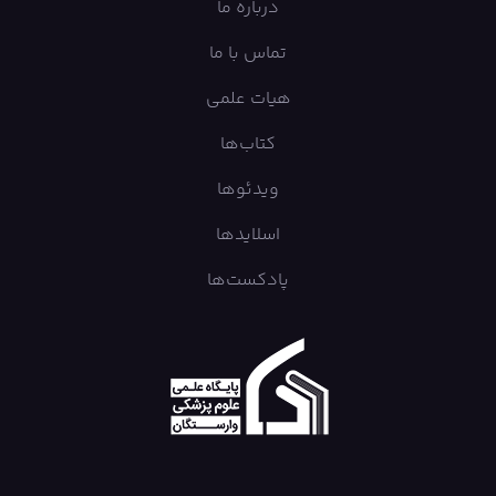
درباره ما
تماس با ما
هیات علمی
کتاب‌ها
ویدئوها
اسلایدها
پادکست‌ها