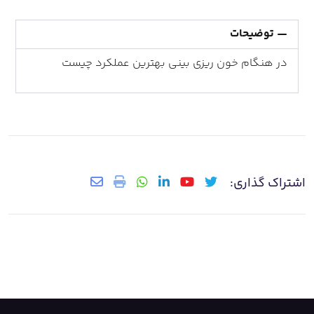
توضیحات
در هنگام خون ریزی بینی بهترین عملکرد چیست
اشتراک گذاری: