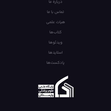
درباره ما
تماس با ما
هیات علمی
کتاب‌ها
ویدئوها
اسلایدها
پادکست‌ها