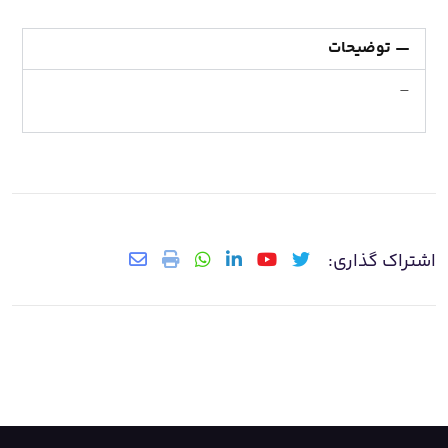
توضیحات
–
اشتراک گذاری: