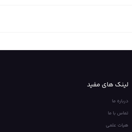
لینک های مفید
درباره ما
تماس با ما
هیات علمی