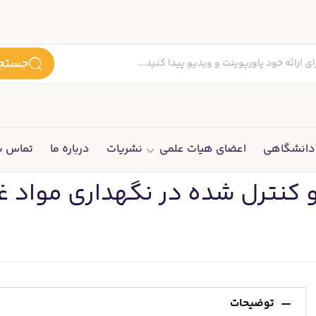
جستجو
انشگاهی
اعضای هیات علمی
نشریات
درباره ما
تماس با
 کنترل شده در نگهداری مواد غ
توضیحات