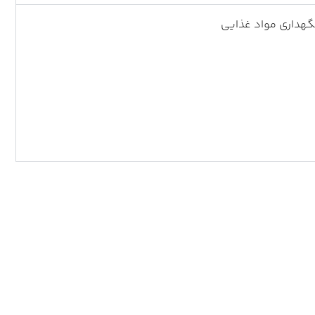
گهداری مواد غذایی