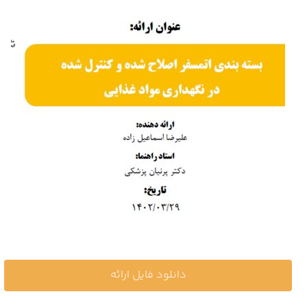
دانلود فایل ارائه