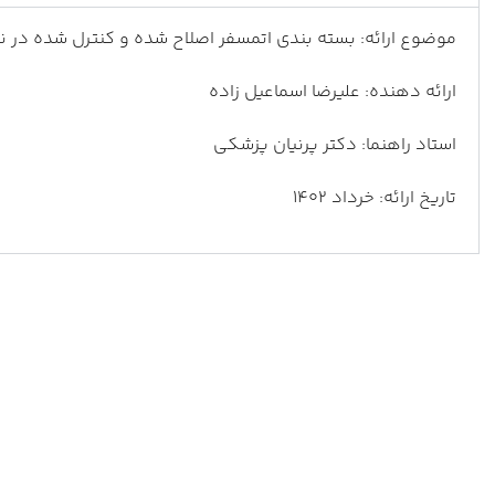
موضوع ارائه: بسته بندی اتمسفر اصلاح شده و کنترل شده در ن
ارائه دهنده: علیرضا اسماعیل زاده
استاد راهنما: دکتر پرنیان پزشکی
تاریخ ارائه: خرداد 1402