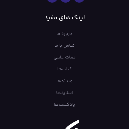
لینک های مفید
درباره ما
تماس با ما
هیات علمی
کتاب‌ها
ویدئوها
اسلایدها
پادکست‌ها