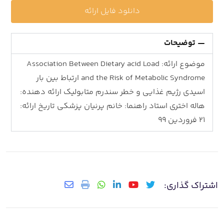
دانلود فایل ارائه
توضیحات
موضوع ارائه: Association Between Dietary acid Load
and the Risk of Metabolic Syndrome ارتباط بین بار
اسیدی رژیم غذایی و خطر سندرم متابولیک ارائه دهنده:
هاله اختری استاد راهنما: خانم پرنیان پزشکی تاریخ ارائه:
21 فروردین 99
اشتراک گذاری: