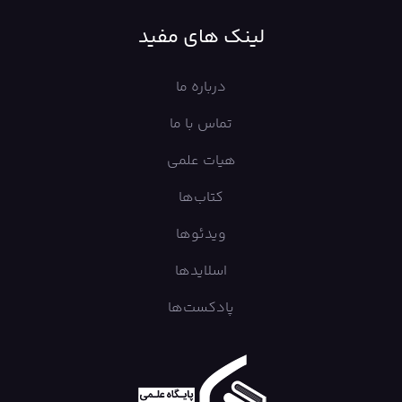
لینک های مفید
درباره ما
تماس با ما
هیات علمی
کتاب‌ها
ویدئوها
اسلایدها
پادکست‌ها