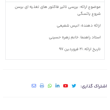
موضوع ارائه: بررسی تاثیر فاکتور های تغذیه ای برسن
شروع یائسگی
ارائه دهنده: انیس شفیعی
استاد راهنما: خانم زهره حسینی
تاریخ ارائه: 21 فروردین 97
اشتراک گذاری: