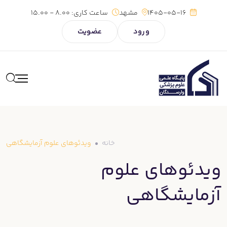
رش
1405-05-16
مشهد
ساعت کاری:
8.00 - 15.00
ه
ورود
عضویت
حتوا
خانه
ویدئوهای علوم آزمایشگاهی
ویدئوهای علوم
آزمایشگاهی