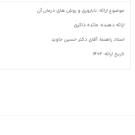
موضوع ارائه: ناباروری و روش های درمان آن
ارائه دهنده: مائده ذاکری
استاد راهنما: آقای دکتر حسین جاوید
تاریخ ارائه: 1402