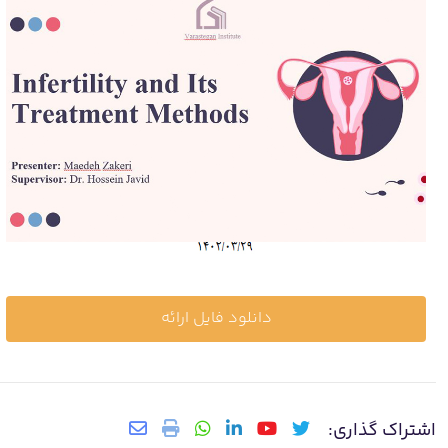
دانلود فایل ارائه
اشتراک گذاری: