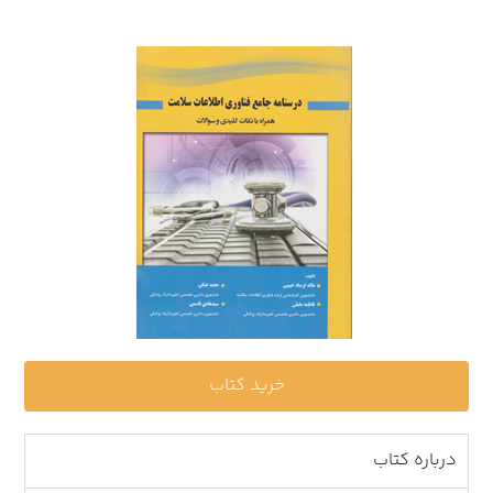
خرید کتاب
درباره کتاب