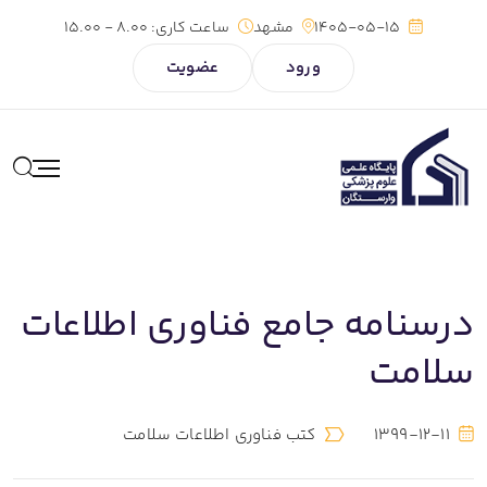
1405-05-15
مشهد
ساعت کاری:
8.00 - 15.00
ورود
عضویت
درسنامه جامع فناوری اطلاعات
سلامت
1399-12-11
کتب فناوری اطلاعات سلامت