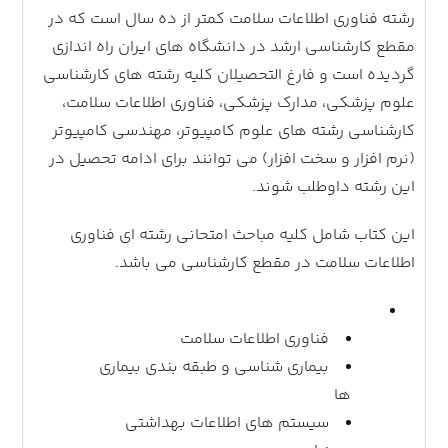
رشته فناوری اطلاعات سلامت کمتر از ده سال است که در
مقطع کارشناسی ارشد در دانشگاه های ایران راه اندازی
گردیده است و فارغ التحصیلان کلیه رشته های کارشناسی
علوم پزشکی، مدارک پزشکی، فناوری اطلاعات سلامت،
کارشناسی رشته های علوم کامپیوتر، مهندسی کامپیوتر
(نرم افزار و سخت افزار) می توانند برای ادامه تحصیل در
این رشته داوطلب شوند.
این کتاب شامل کلیه مباحث امتحانی رشته ای فناوری
اطلاعات سلامت در مقطع کارشناسی می باشد.
فناوری اطلاعات سلامت
بیماری شناسی و طبقه بندی بیماری
ها
سیستم های اطلاعات بهداشتی