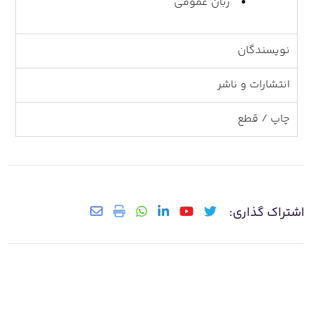
زبان عمومی
نویسندگان
انتشارات و ناشر
چاپ / قطع
اشتراک گذاری: