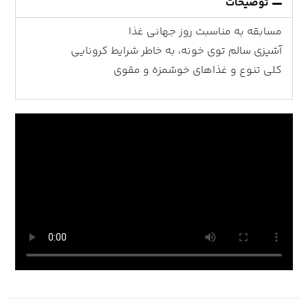
توضیحات
مسابقه به مناسبت روز جهانی غذا
آشپزی سالم توی خونه، به خاطر شرایط کرونایی
کلی تنوع و غذاهای خوشمزه و مقوی