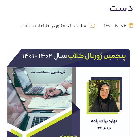
دست
1401-10-04
اسلایدهای فناوری اطلاعات سلامت