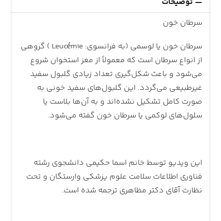
توضیحات
سرطان خون
سرطان خون یا لوسمی (به فرانسوی: Leucémie ) گروهی
از انواع سرطان است که معمولاً از مغز استخوان شروع
می‌شود و باعث شکل‌گیری تعداد زیادی گلبول سفید
غیرطبیعی می‌گردد. این گلبول‌های سفید خونی به
صورت کامل تشکیل نشده‌اند و به آن‌ها بلاست یا
سلول‌های لوکمی یا سرطان خون گفته می‌شود.
این ویدیو توسط خانم اسما حکیمی دانشجوی رشته
فناوری اطلاعات سلامت علوم پزشکی وارستگان و تحت
نظارت آقای دکتر مظاهری ترجمه شده است.