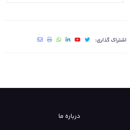
اشتراک گذاری:
درباره ما