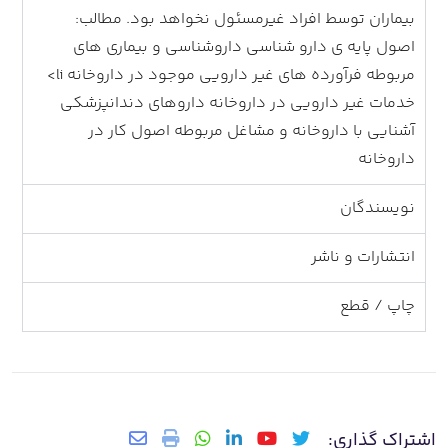
بیماران توسط افراد غیرمسئول نخواهد بود. مطالب:
اصول پایه ی دارو شناسی داروشناسی و بیماری های
مربوطه فرآورده های غیر دارویی موجود در داروخانه li>
خدمات غیر دارویی در داروخانه داروهای دندانپزشکی
آشنایی با داروخانه و مشاغل مربوطه اصول کار در
داروخانه
نویسندگان
انتشارات و ناشر
چاپ / قطع
اشتراک گذاری: