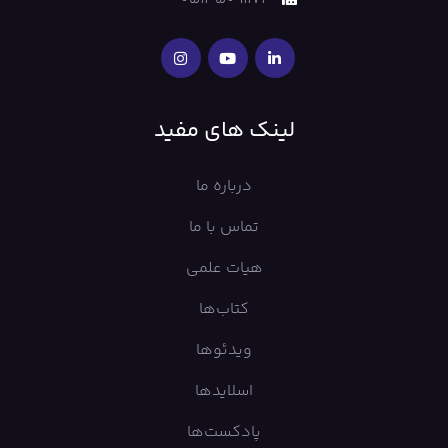
لینک های مفید
درباره ما
تماس با ما
هیات علمی
کتاب‌ها
ویدئوها
اسلایدها
پادکست‌ها