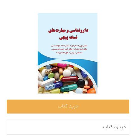
خرید کتاب
درباره کتاب