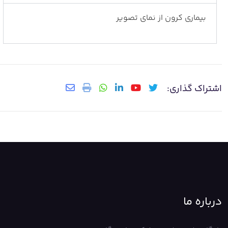
بیماری کرون از نمای تصویر
اشتراک گذاری:
درباره ما