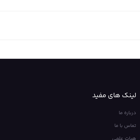
لینک های مفید
درباره ما
تماس با ما
هیات علمی