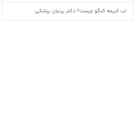
تب کریمه کنگو چیست؟ دکتر پرنیان پزشکی