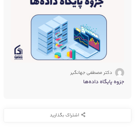
دکتر مصطفی جهانگیر
جزوه پایگاه داده‌ها
اشتراک بگذارید