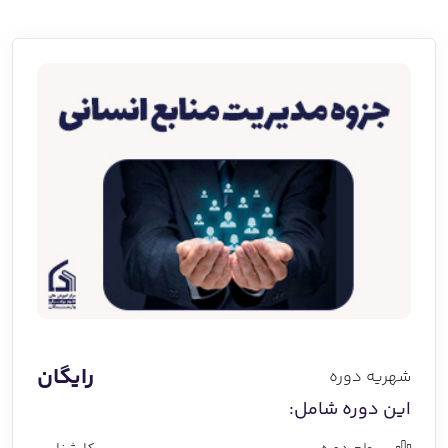
رایگان
شهریه دوره
این دوره شامل: