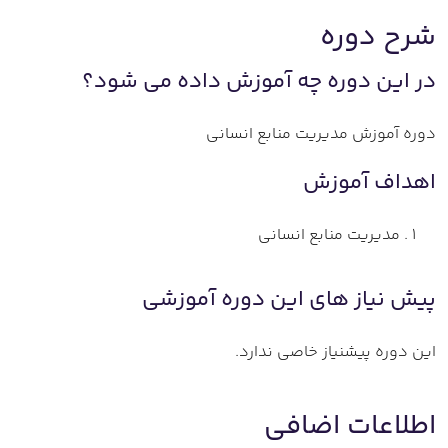
شرح دوره
در این دوره چه آموزش داده می شود؟
دوره آموزش مدیریت منابع انسانی
اهداف آموزش
مدیریت منابع انسانی
پیش نیاز های این دوره آموزشی
این دوره پیشنیاز خاصی ندارد.
اطلاعات اضافی