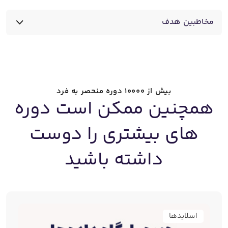
مخاطبین هدف
دانشجویان تمامی رشته ها
بیش از 10000 دوره منحصر به فرد
همچنین ممکن است دوره
های بیشتری را دوست
داشته باشید
اسلایدها