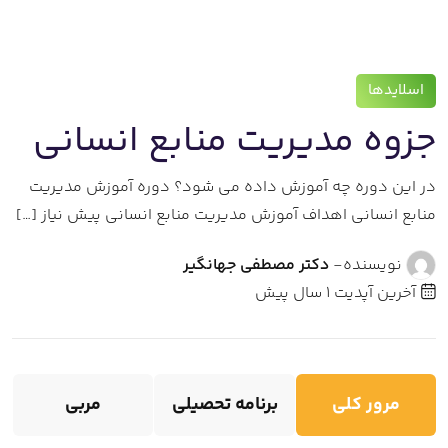
اسلایدها
جزوه مدیریت منابع انسانی
در این دوره چه آموزش داده می شود؟ دوره آموزش مدیریت
منابع انسانی اهداف آموزش مدیریت منابع انسانی پیش نیاز […]
نویسنده-
دکتر مصطفی جهانگیر
آخرین آپدیت
1 سال پیش
مرور کلی
برنامه تحصیلی
مربی