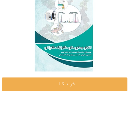
خرید کتاب