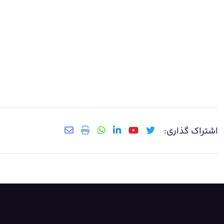
اشتراک گذاری: