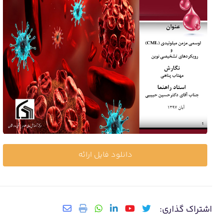
دانلود فایل ارائه
اشتراک گذاری: