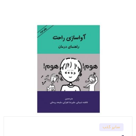
سایر کتب