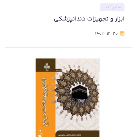
سایر کتب
ابزار و تجهیزات دندانپزشکی
1402-12-20