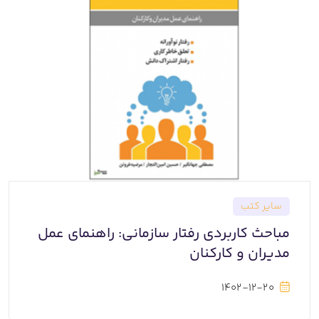
سایر کتب
مباحث کاربردی رفتار سازمانی: راهنمای عمل
مدیران و کارکنان
1402-12-20