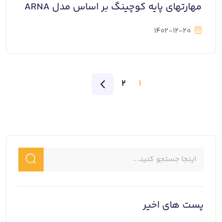
مهارتهای پایه کوچینگ بر اساس مدل ARNA
1402-12-20
2
1
پست های اخیر