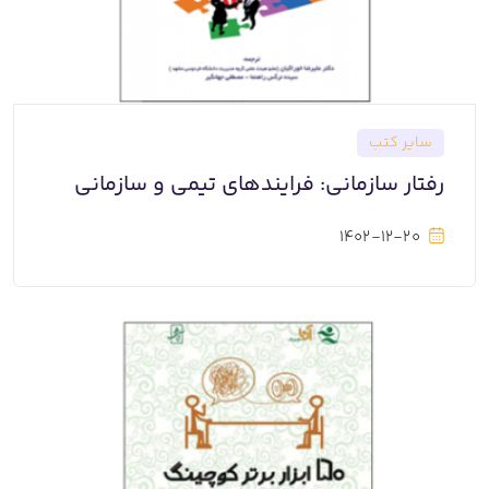
سایر کتب
رفتار سازمانی: فرایندهای تیمی و سازمانی
1402-12-20