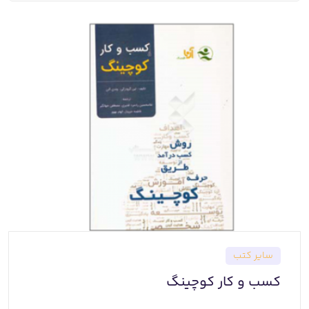
سایر کتب
کسب و کار کوچینگ