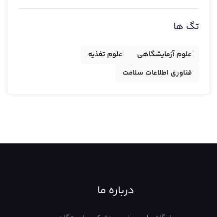
تگ ها
علوم آزمایشگاهی
علوم تغذیه
فناوری اطلاعات سلامت
درباره ما