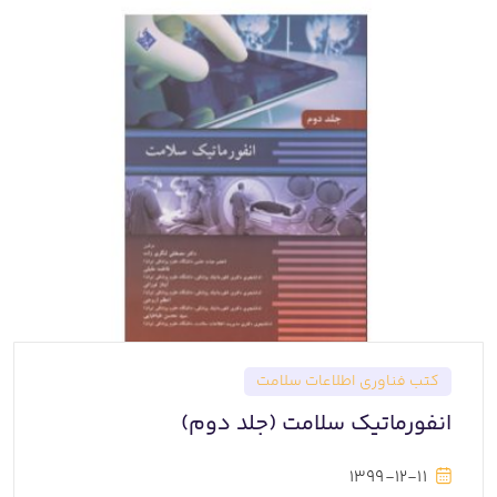
کتب فناوری اطلاعات سلامت
انفورماتیک سلامت (جلد دوم)
1399-12-11