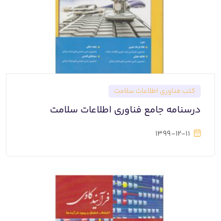
کتب فناوری اطلاعات سلامت
درسنامه جامع فناوری اطلاعات سلامت
1399-12-11