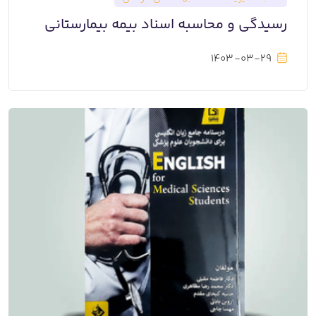
رسیدگی و محاسبه اسناد بیمه بیمارستانی
1403-03-29