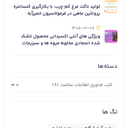
تولید ناگت مرغ کم چرب، با بکارگیری کنسانتره
پروتئین ماهی در فرمولاسیون خمیرآبه
1405-02-08
ویژگی های آنتی اکسیدانی محصول خشک
شده انجمادی مخلوط میوه ها و سبزیجات
دسته‌ها
تگ ها