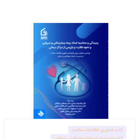
کتب فناوری اطلاعات سلامت
کتب مدیریت خدمات بهداشتی درمانی