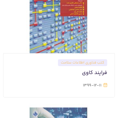
کتب فناوری اطلاعات سلامت
فرایند کاوی
1399-12-11