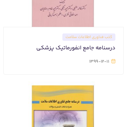
کتب فناوری اطلاعات سلامت
درسنامه جامع انفورماتیک پزشکی
1399-12-11