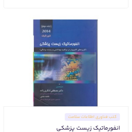
کتب فناوری اطلاعات سلامت
انفورماتیک زیست پزشکی