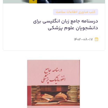
کتب فناوری اطلاعات سلامت
درسنامه جامع زبان انگلیسی برای
دانشجویان علوم پزشکی
1402-08-17