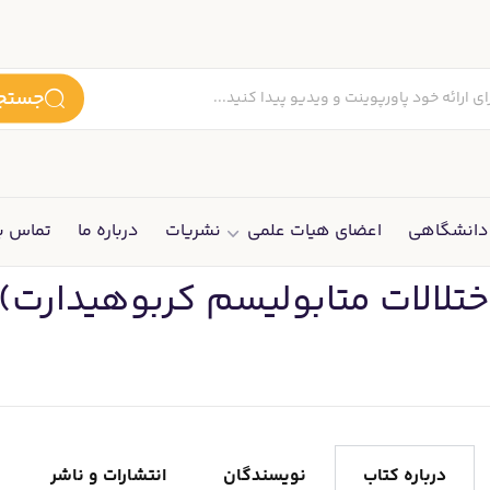
جستجو
انشگاهی
اعضای هیات علمی
نشریات
درباره ما
تماس با
اختلالات متابولیسم کربوهیدارت)
درباره کتاب
نویسندگان
انتشارات و ناشر