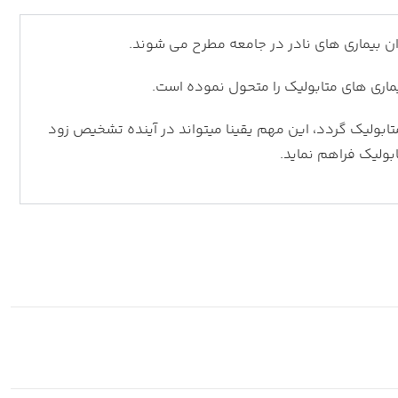
ان بیماری های نادر در جامعه مطرح می شوند.
اری های متابولیک را متحول نموده است.
تابولیک گردد، این مهم یقینا میتواند در آینده تشخیص زود
ابولیک فراهم نماید.