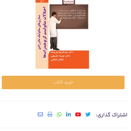
خرید کتاب
اشتراک گذاری: