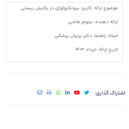
موضوع ارائه: کاربرد بیوتکنولوژی در پالایش زیستی
ارائه دهنده: نیلوفر فاتحی
استاد راهنما: دکتر پرنیان پزشکی
تاریخ ارائه: خرداد 1402
اشتراک گذاری: