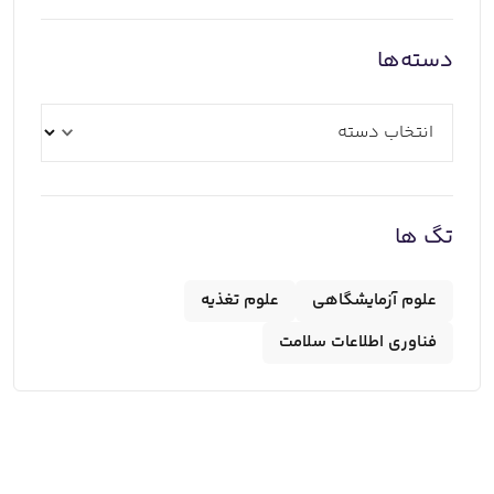
دسته‌ها
تگ ها
علوم آزمایشگاهی
علوم تغذیه
فناوری اطلاعات سلامت