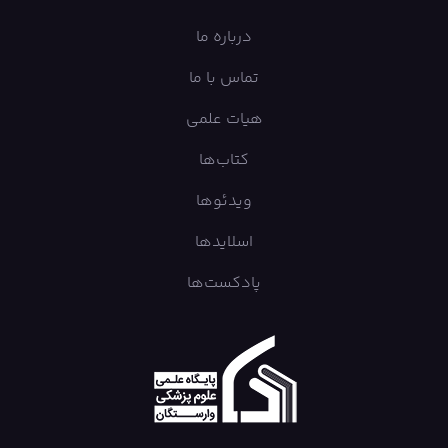
درباره ما
تماس با ما
هیات علمی
کتاب‌ها
ویدئوها
اسلایدها
پادکست‌ها